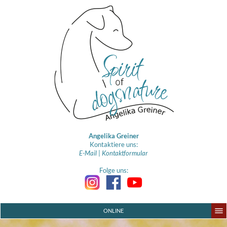
Angelika Greiner
Kontaktiere uns:
E-Mail
|
Kontaktformular
Folge uns:
ONLINE