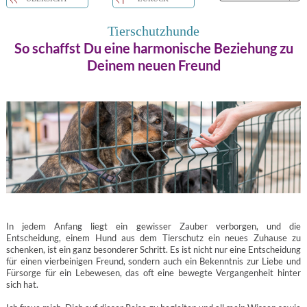
Tierschutzhunde
So schaffst Du eine harmonische Beziehung zu
Deinem neuen Freund
In jedem Anfang liegt ein gewisser Zauber verborgen, und die
Entscheidung, einem Hund aus dem Tierschutz ein neues Zuhause zu
schenken, ist ein ganz besonderer Schritt. Es ist nicht nur eine Entscheidung
für einen vierbeinigen Freund, sondern auch ein Bekenntnis zur Liebe und
Fürsorge für ein Lebewesen, das oft eine bewegte Vergangenheit hinter
sich hat.