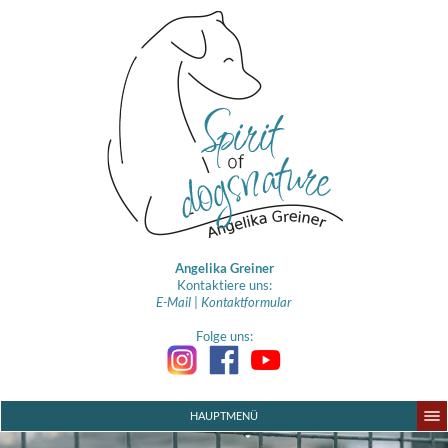
Angelika Greiner
Kontaktiere uns:
E-Mail
|
Kontaktformular
Folge uns:
HAUPTMENÜ