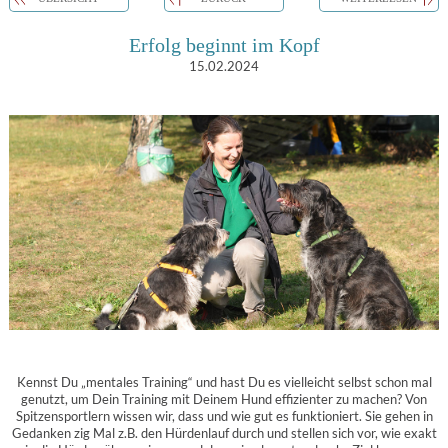
Erfolg beginnt im Kopf
15.02.2024
Kennst Du „mentales Training“ und hast Du es vielleicht selbst schon mal
genutzt, um Dein Training mit Deinem Hund effizienter zu machen? Von
Spitzensportlern wissen wir, dass und wie gut es funktioniert. Sie gehen in
Gedanken zig Mal z.B. den Hürdenlauf durch und stellen sich vor, wie exakt